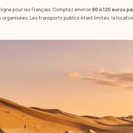
n ligne pour les Français. Comptez environ
80 à 120 euros pa
organisées. Les transports publics étant limités, la locatio