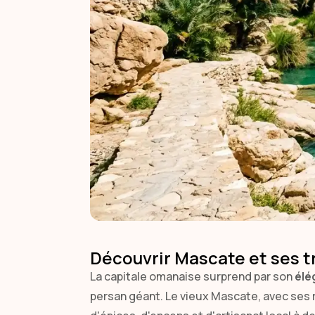
Découvrir Mascate et ses t
La capitale omanaise surprend par son
élé
persan géant. Le vieux Mascate, avec ses 